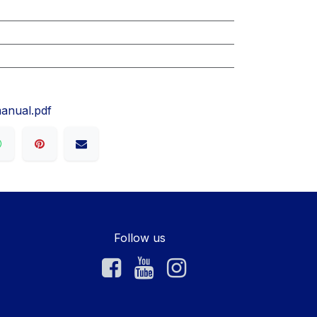
anual.pdf
Follow us