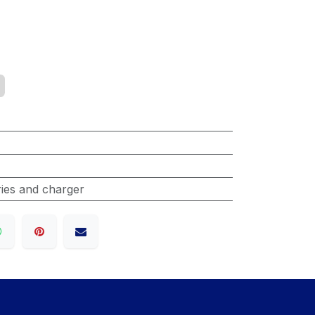
ries and charger