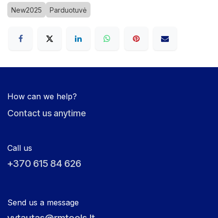
New2025
Parduotuvė
How can we help?
Contact us anytime
Call us
+370 615 84 626
Send us a message