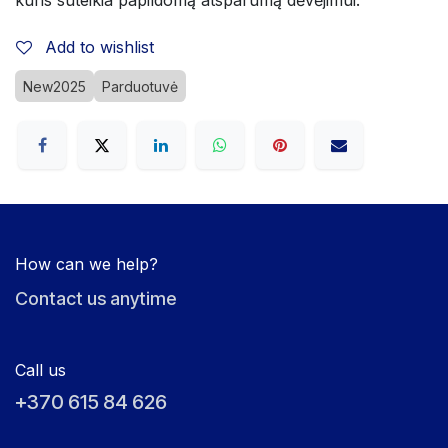
Add to wishlist
New2025
Parduotuvė
How can we help?
Contact us anytime
Call us
+370 615 84 626